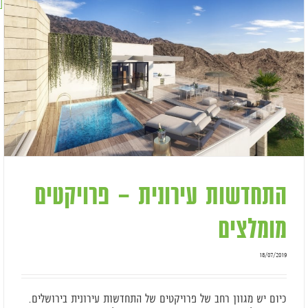
התחדשות עירונית – פרויקטים
מומלצים
18/07/2019
כיום יש מגוון רחב של פרויקטים של התחדשות עירונית בירושלים.