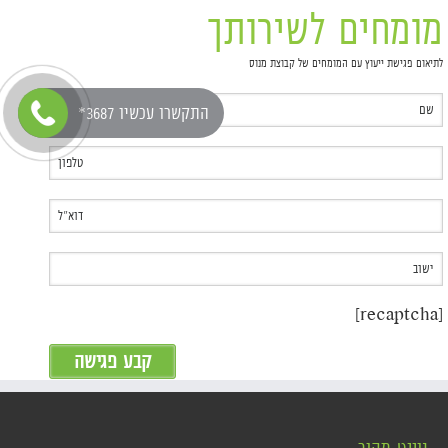
מומחים לשירותך
לתיאום פגישת ייעוץ עם המומחים של קבוצת מנוס
*התקשרו עכשיו 3687
[recaptcha]