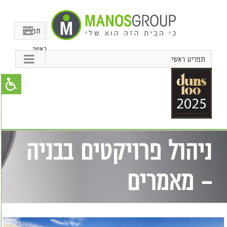
תפריט
ראשי
תפריט ראשי
ניהול פרויקטים בבניה
– מאמרים