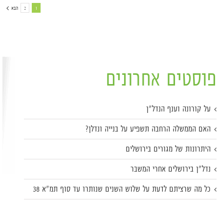
1
2
הבא
פוסטים אחרונים
על קורונה וענף הנדל"ן
האם הממשלה הרחבה תשפיע על בנייה ונדלן?
היתרונות של מגורים בירושלים
נדל"ן בירושלים אחרי המשבר
כל מה שרציתם לדעת על שלוש השנים שנותרו עד סוף תמ"א 38