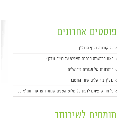
פוסטים אחרונים
על קורונה וענף הנדל"ן
האם הממשלה הרחבה תשפיע על בנייה ונדלן?
היתרונות של מגורים בירושלים
נדל"ן בירושלים אחרי המשבר
כל מה שרציתם לדעת על שלוש השנים שנותרו עד סוף תמ"א 38
מומחים לשירותך