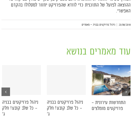
ההוצאה לפועל של התוכנית כדי לוודא שהפרויקט יחזור למסלולו בהקדם
האפשרי.
23/08/2018
|
ניהול פרויקטים בבניה - מאמרים
עוד מאמרים בנושא
ניהול פרויקטים בבניה
ניהול פרויקטים בבניה
התחדשות עירונית –
– כל שלב קובע! חלק
– כל שלב קובע! חלק
פרויקטים מומלצים
ג'
ג'