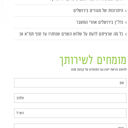
היתרונות של מגורים בירושלים
נדל"ן בירושלים אחרי המשבר
כל מה שרציתם לדעת על שלוש השנים שנותרו עד סוף תמ"א 38
מומחים לשירותך
לתיאום פגישת ייעוץ עם המומחים של קבוצת מנוס