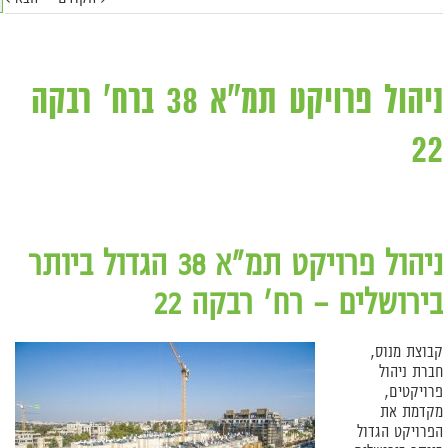
ניהול פרויקט תמ"א 38 ברח' רבקה
22
ניהול פרויקט תמ"א 38 הגדול ביותר
בירושלים – רח' רבקה 22
קבוצת מנוס,
חברת ניהול
פרויקטים,
מקדמת את
הפרויקט הגדול