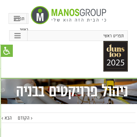
תפריט
ראשי
תפריט ראשי
ניהול פרויקטים בבניה
הקודם
הבא