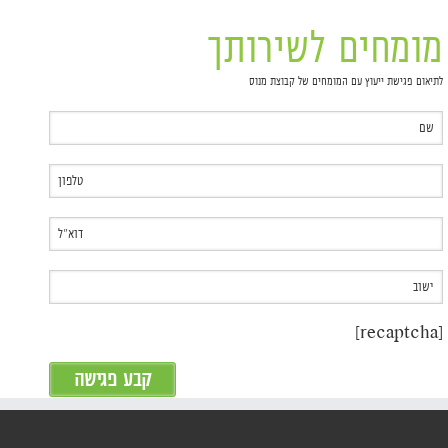
מומחים לשירותך
לתיאום פגישת ייעוץ עם המומחים של קבוצת מנוס
[recaptcha]