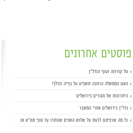
פוסטים אחרונים
על קורונה וענף הנדל"ן
האם הממשלה הרחבה תשפיע על בנייה ונדלן?
היתרונות של מגורים בירושלים
נדל"ן בירושלים אחרי המשבר
כל מה שרציתם לדעת על שלוש השנים שנותרו עד סוף תמ"א 38