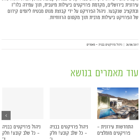
עירונית בירושלים
, מקדמת פרויקטים ביעילות מיטבית, תוך עמידה בלו"ז
ובתקציב שנקבעו. ניהול הפרויקט על ידי קבוצת מנוס מבטיח ליזמים קידום
של הפרויקט ביעילות מרבית תוך מקסום הרווחיות.
26/06/2017
|
ניהול פרויקטים בבניה - מאמרים
עוד מאמרים בנושא
ניהול פרויקטים בבניה
ניהול פרויקטים בבניה
התחדשות עירונית –
– כל שלב קובע! חלק
– כל שלב קובע! חלק
פרויקטים מומלצים
ג'
ד'