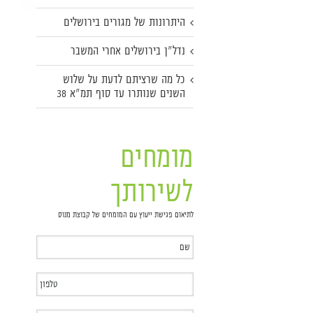
היתרונות של מגורים בירושלים
נדל"ן בירושלים אחרי המשבר
כל מה שרציתם לדעת על שלוש
השנים שנותרו עד סוף תמ"א 38
מומחים
לשירותך
לתיאום פגישת ייעוץ עם המומחים של קבוצת מנוס