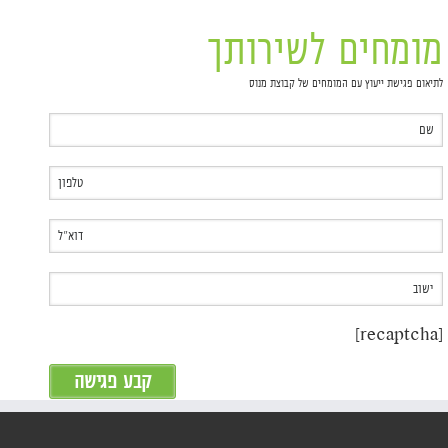
מומחים לשירותך
לתיאום פגישת ייעוץ עם המומחים של קבוצת מנוס
[recaptcha]