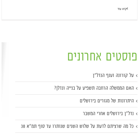
קרא עוד
פוסטים אחרונים
על קורונה וענף הנדל"ן
האם הממשלה הרחבה תשפיע על בנייה ונדלן?
היתרונות של מגורים בירושלים
נדל"ן בירושלים אחרי המשבר
כל מה שרציתם לדעת על שלוש השנים שנותרו עד סוף תמ"א 38