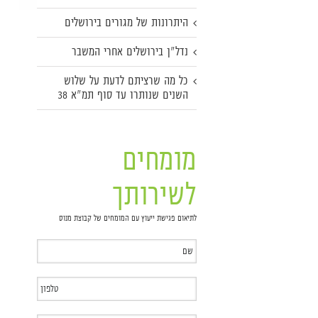
היתרונות של מגורים בירושלים
נדל"ן בירושלים אחרי המשבר
כל מה שרציתם לדעת על שלוש
השנים שנותרו עד סוף תמ"א 38
מומחים
לשירותך
לתיאום פגישת ייעוץ עם המומחים של קבוצת מנוס