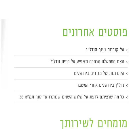
פוסטים אחרונים
על קורונה וענף הנדל"ן
האם הממשלה הרחבה תשפיע על בנייה ונדלן?
היתרונות של מגורים בירושלים
נדל"ן בירושלים אחרי המשבר
כל מה שרציתם לדעת על שלוש השנים שנותרו עד סוף תמ"א 38
מומחים לשירותך