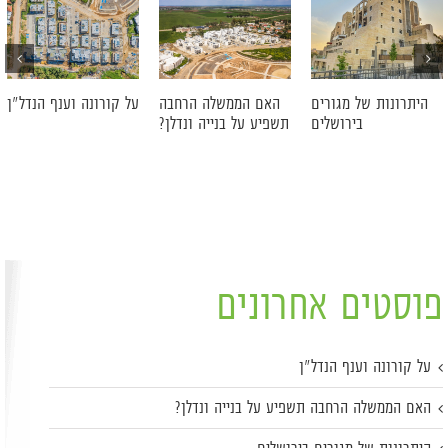
היתרונות של מגורים
האם הממשלה הרחבה
על קורונה וענף הנדל"ן
בירושלים
תשפיע על בנייה ונדלן?
פוסטים אחרונים
על קורונה וענף הנדל"ן
האם הממשלה הרחבה תשפיע על בנייה ונדלן?