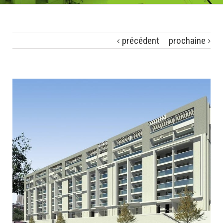
précédent
prochaine