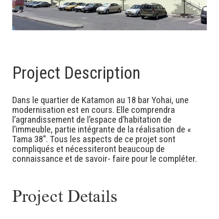
Project Description
Dans le quartier de Katamon au 18 bar Yohai, une
modernisation est en cours. Elle comprendra
l’agrandissement de l’espace d’habitation de
l’immeuble, partie intégrante de la réalisation de «
Tama 38″. Tous les aspects de ce projet sont
compliqués et nécessiteront beaucoup de
connaissance et de savoir- faire pour le compléter.
Project Details