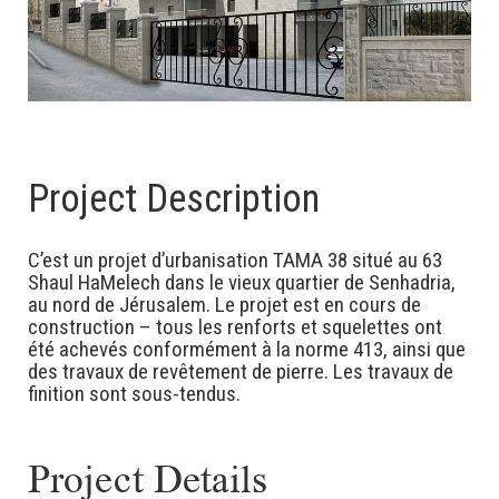
Project Description
C’est un projet d’urbanisation TAMA 38 situé au 63
Shaul HaMelech dans le vieux quartier de Senhadria,
au nord de Jérusalem. Le projet est en cours de
construction – tous les renforts et squelettes ont
été achevés conformément à la norme 413, ainsi que
des travaux de revêtement de pierre. Les travaux de
finition sont sous-tendus.
Project Details