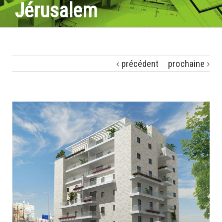
Jérusalem
précédent
prochaine