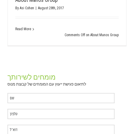
By
Asi Cohen
|
August 28th, 2017
Read More
Comments Off
on About Manos Group
מומחים לשירותך
לתיאום פגישת ייעוץ עם המומחים של קבוצת מנוס