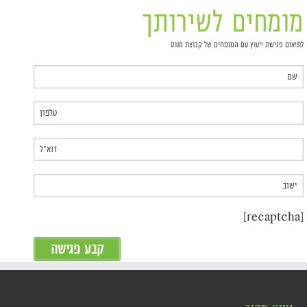
מומחים לשירותך
לתיאום פגישת ייעוץ עם המומחים של קבוצת מנוס
[recaptcha]