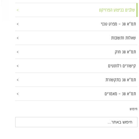
שלבים בביצוע הפרויקט
תמ"א 38 – מפרט טכני
שאלות ותשובות
תמ"א 38 חוק
קישורים רלוונטים
תמ"א 38 בתקשורת
תמ"א 38 – מאמרים
חיפוש