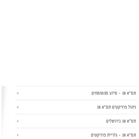
תמ"א 38 – מידע מהמומחים
ניהול פרויקטים תמ"א 38
תמ"א 38 בירושלים
תמ"א 38 – גלריית פרויקטים