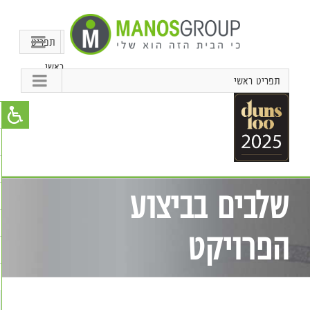
תפריט
ראשי
תפריט ראשי
שלבים בביצוע
הפרויקט