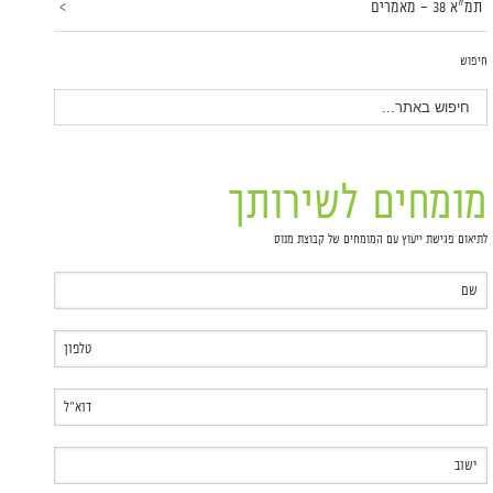
תמ"א 38 – מאמרים
חיפוש
מומחים לשירותך
לתיאום פגישת ייעוץ עם המומחים של קבוצת מנוס