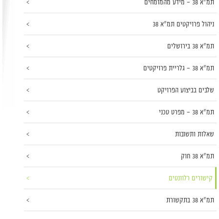
תמ"א 38 – מידע מהמומחים
ניהול פרויקטים תמ"א 38
תמ"א 38 בירושלים
תמ"א 38 – גלריית פרויקטים
שלבים בביצוע הפרויקט
תמ"א 38 – מפרט טכני
שאלות ותשובות
תמ"א 38 חוק
קישורים רלוונטים
תמ"א 38 בתקשורת