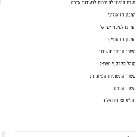
ועדת ההיגוי להערכות לרעידות אדמה
המכון הגיאולוגי
המרכז למיפוי ישראל
המכון הגיאופיזי
משרד הבינוי והשיכון
מנהל מקרקעי ישראל
משרד התשתיות הלאומיות
משרד הפנים
תמ"א 38 בירושלים