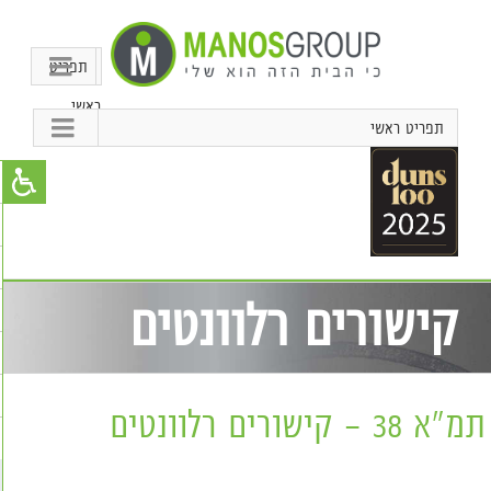
תפריט
ראשי
תפריט ראשי
קישורים רלוונטים
תמ"א 38 – קישורים רלוונטים