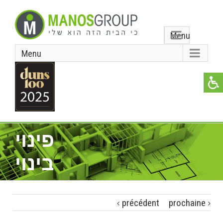
Menu
Menu
פינוי
בינוי
précédent
prochaine