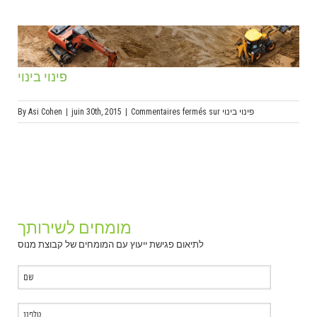
פינוי בינוי
By
Asi Cohen
|
juin 30th, 2015
|
Commentaires fermés
sur פינוי בינוי
מומחים לשירותך
לתיאום פגישת ייעוץ עם המומחים של קבוצת מנוס