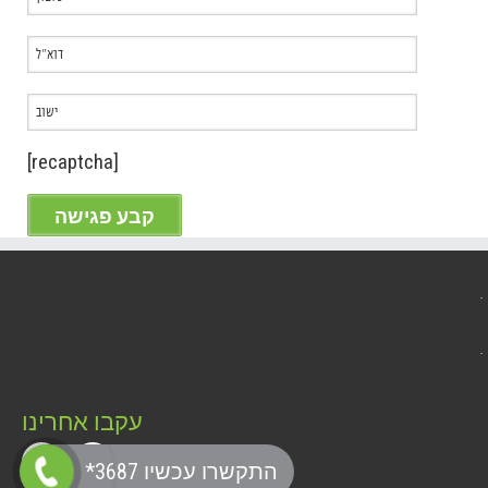
[recaptcha]
עקבו אחרינו
*התקשרו עכשיו 3687