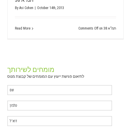
By
Asi Cohen
|
October 14th, 2013
Read More
Comments Off
on תמ”א 38
מומחים לשירותך
לתיאום פגישת ייעוץ עם המומחים של קבוצת מנוס