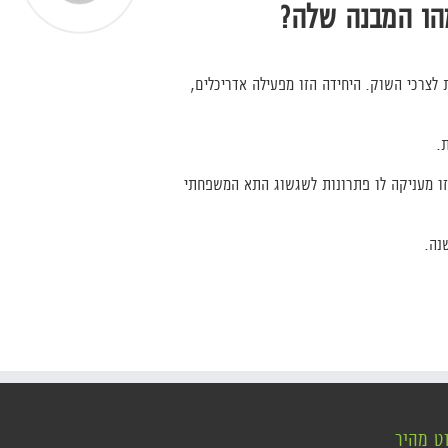
הו המבנה שלה?
לצרכי השוק. היחידה הזו מפעילה אדריכלים,
.
 זו מעניקה לו פתרונות לשגשוג התא המשפחתי
נה.
וט מהיר