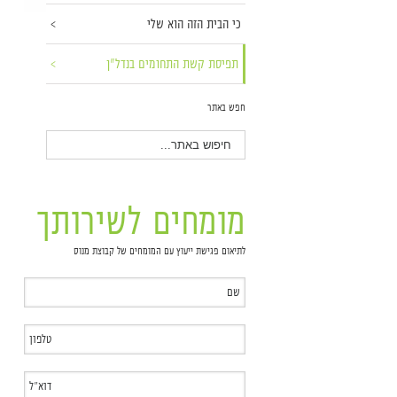
כי הבית הזה הוא שלי
תפיסת קשת התחומים בנדל"ן
חפש באתר
מומחים לשירותך
לתיאום פגישת ייעוץ עם המומחים של קבוצת מנוס