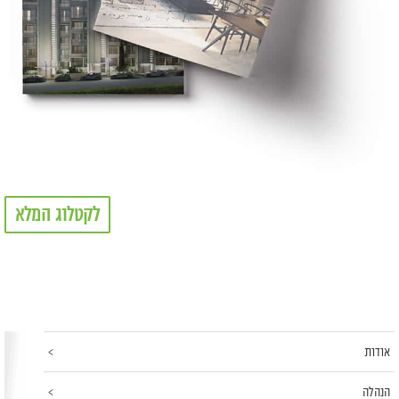
לקטלוג המלא
אודות
הנהלה