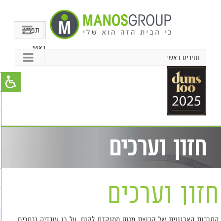
תפריט
ראשי
תפריט ראשי
חזון וערכים
חזון וערכים
התרבות הארגונית של קבוצת מנוס ממוקדת לקוח. על כן עובדיה נבחרים