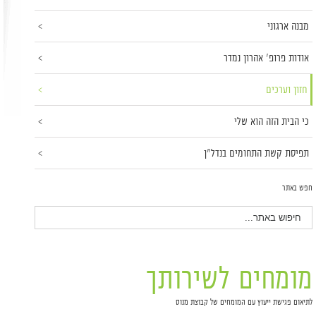
מבנה ארגוני
אודות פרופ' אהרון נמדר
חזון וערכים
כי הבית הזה הוא שלי
תפיסת קשת התחומים בנדל"ן
חפש באתר
מומחים לשירותך
לתיאום פגישת ייעוץ עם המומחים של קבוצת מנוס