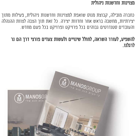
מצוינות וחדשנות ניהולית
כחברה מובילה, קבוצת מנוס שואפת למצוינות וחדשנות ניהולית, פעילות מתוך
יצירתיות, מחשבה בראש אחר וחדוות יצירה. כל זאת תוך הצבה לצוות ההנהלה
והעובדים סטנדרטים גבוהים בכל פרויקט ופרויקט בכל פעם מחדש.
להשפיע, לעורר השראה, לחולל שינויים ולעשות צעדים פורצי דרך הם נר
לרגלנו.