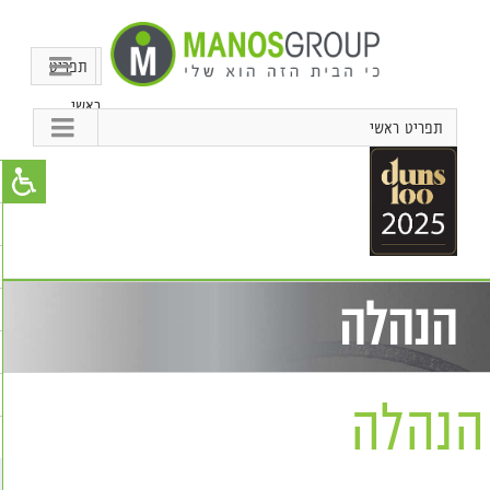
תפריט
ראשי
תפריט ראשי
הנהלה
הנהלה