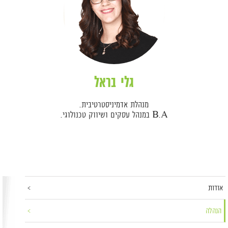
גלי בראל
מנהלת אדמיניסטרטיבית.
B.A במנהל עסקים ושיווק טכנולוגי.
אודות
הנהלה