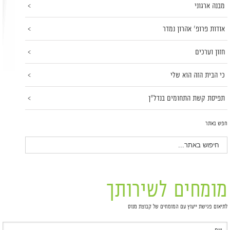
מבנה ארגוני
אודות פרופ' אהרון נמדר
חזון וערכים
כי הבית הזה הוא שלי
תפיסת קשת התחומים בנדל"ן
חפש באתר
מומחים לשירותך
לתיאום פגישת ייעוץ עם המומחים של קבוצת מנוס