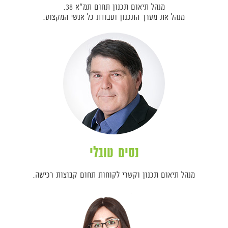
מנהל תיאום תכנון תחום תמ"א 38.
מנהל את מערך התכנון ועבודת כל אנשי המקצוע.
נסים טובלי
מנהל תיאום תכנון וקשרי לקוחות תחום קבוצות רכישה.